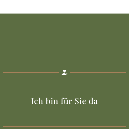
Ich bin für Sie da