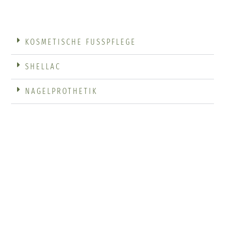
KOSMETISCHE FUSSPFLEGE
SHELLAC
NAGELPROTHETIK