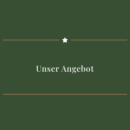
Unser Angebot